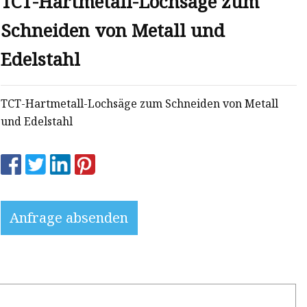
TCT-Hartmetall-Lochsäge zum
Schneiden von Metall und
Edelstahl
TCT-Hartmetall-Lochsäge zum Schneiden von Metall
und Edelstahl
Anfrage absenden