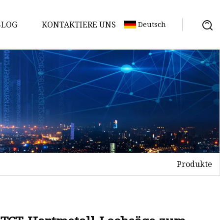
BLOG
KONTAKTIERE UNS
Deutsch
Produkte