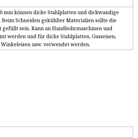
 20 mm können dicke Stahlplatten und dickwandige
 Beim Schneiden gekühlter Materialien sollte die
it gefüllt sein. Kann an Handbohrmaschinen und
t werden und für dicke Stahlplatten, Gusseisen,
e Winkeleisen usw. verwendet werden.