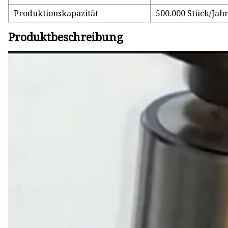
Produktionskapazität
500.000 Stück/Jah
Produktbeschreibung