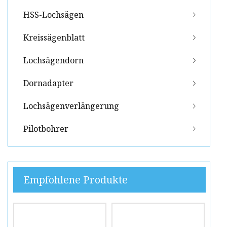
HSS-Lochsägen
Kreissägenblatt
Lochsägendorn
Dornadapter
Lochsägenverlängerung
Pilotbohrer
Empfohlene Produkte