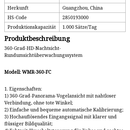
Herkunft
Guangzhou, China
HS-Code
2850193000
Produktionskapazität
1.000 Sätze/Tag
Produktbeschreibung
360-Grad-HD-Nachtsicht-
Rundumsichtüberwachungssystem
Modell: WMR-360-FC
1. Eigenschaften:
1) 360-Grad-Panorama-Vogelansicht mit nahtloser
Verbindung, ohne tote Winkel;
2) Einfache und bequeme automatische Kalibrierung;
3) Hochauflösendes Eingangssignal mit klarer und
flüssiger Bildqualität;