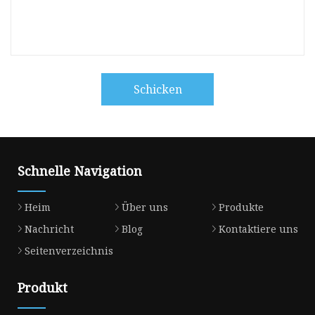
Schicken
Schnelle Navigation
Heim
Über uns
Produkte
Nachricht
Blog
Kontaktiere uns
Seitenverzeichnis
Produkt