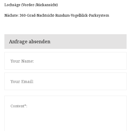
Lochsäge (Vorder-/Rückansicht)
Nächste: 360-Grad-Nachtsicht-Rundum-Vogelblick-Parksystem
Anfrage absenden