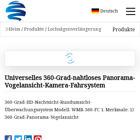
Deutsch
Produkte
Heim
/
Produkte
/
Lochsägenverlängerung
Universelles 360-Grad-nahtloses Panorama-
Vogelansicht-Kamera-Fahrsystem
360-Grad-HD-Nachtsicht-Rundumsicht-
Überwachungssystem Modell: WMR-360-FC 1. Merkmale: 1)
360-Grad-Panorama-Vogelansicht