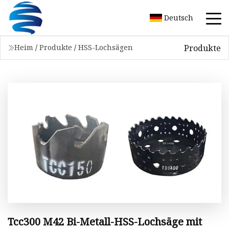
Deutsch
Produkte
Heim
/
Produkte
/
HSS-Lochsägen
Tcc300 M42 Bi-Metall-HSS-Lochsäge mit