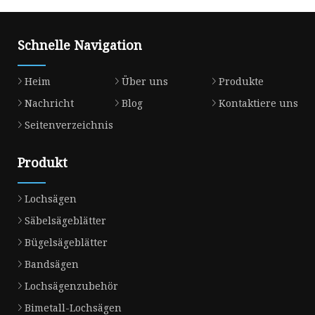
Schnelle Navigation
Heim
Über uns
Produkte
Nachricht
Blog
Kontaktiere uns
Seitenverzeichnis
Produkt
Lochsägen
Säbelsägeblätter
Bügelsägeblätter
Bandsägen
Lochsägenzubehör
Bimetall-Lochsägen