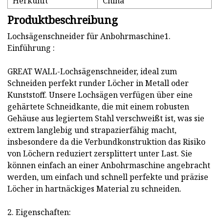
Herkunft
China
Produktbeschreibung
Lochsägenschneider für Anbohrmaschine1.
Einführung :
GREAT WALL-Lochsägenschneider, ideal zum
Schneiden perfekt runder Löcher in Metall oder
Kunststoff. Unsere Lochsägen verfügen über eine
gehärtete Schneidkante, die mit einem robusten
Gehäuse aus legiertem Stahl verschweißt ist, was sie
extrem langlebig und strapazierfähig macht,
insbesondere da die Verbundkonstruktion das Risiko
von Löchern reduziert zersplittert unter Last. Sie
können einfach an einer Anbohrmaschine angebracht
werden, um einfach und schnell perfekte und präzise
Löcher in hartnäckiges Material zu schneiden.
2. Eigenschaften: