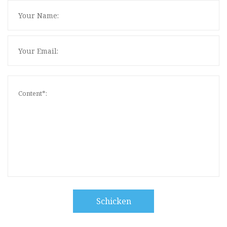
Schicken