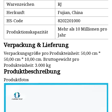
Warenzeichen
RJ
Herkunft
Fujian, China
HS-Code
8202201000
Mehr als 10 Millionen pro
Produktionskapazität
Jahr
Verpackung & Lieferung
Verpackungsgröße pro Produkteinheit: 50,00 cm *
50,00 cm * 10,00 cm. Bruttogewicht pro
Produkteinheit: 3.000 kg
Produktbeschreibung
Produktfotos