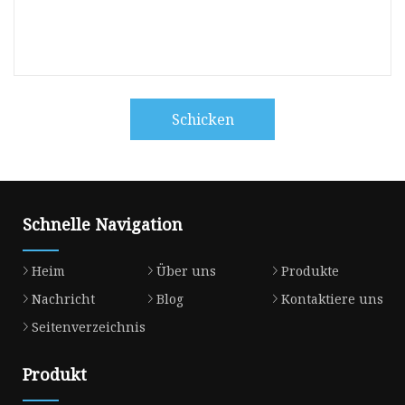
Schicken
Schnelle Navigation
Heim
Über uns
Produkte
Nachricht
Blog
Kontaktiere uns
Seitenverzeichnis
Produkt