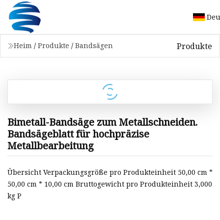
Deu
Produkte
Heim
/
Produkte
/
Bandsägen
Bimetall-Bandsäge zum Metallschneiden.
Bandsägeblatt für hochpräzise
Metallbearbeitung
Übersicht Verpackungsgröße pro Produkteinheit 50,00 cm *
50,00 cm * 10,00 cm Bruttogewicht pro Produkteinheit 3,000
kg P