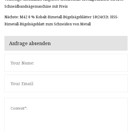
Schneidbandsägemaschine mit Preis
Nächste: M42 8 % Kobalt-Bimetall-Bügelsägeblätter 18t24t32t, HSS-
Bimetall-Bügelsägeblatt zum Schneiden von Metall
Anfrage absenden