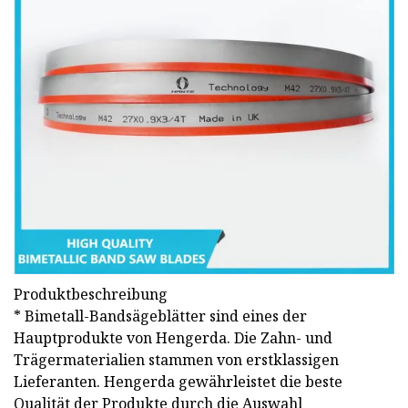
Produktbeschreibung
* Bimetall-Bandsägeblätter sind eines der
Hauptprodukte von Hengerda. Die Zahn- und
Trägermaterialien stammen von erstklassigen
Lieferanten. Hengerda gewährleistet die beste
Qualität der Produkte durch die Auswahl