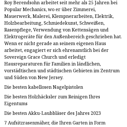
Roy Berendsohn arbeitet seit mehr als 25 Jahren bei
Popular Mechanics, wo er über Zimmerei,
Mauerwerk, Malerei, Klempnerarbeiten, Elektrik,
Holzbearbeitung, Schmiedekunst, Schweißen,
Rasenpflege, Verwendung von Kettensägen und
Elektrogeräte für den Außenbereich geschrieben hat.
Wenn er nicht gerade an seinem eigenen Haus
arbeitet, engagiert er sich ehrenamtlich bei der
Sovereign Grace Church und erledigt
Hausreparaturen für Familien in ländlichen,
vorstädtischen und städtischen Gebieten im Zentrum
und Süden von New Jersey.
Die besten kabellosen Nagelpistolen
Die besten Holzhäcksler zum Reinigen Ihres
Eigentums
Die besten Akku-Laubbläser des Jahres 2023
7 Aufsitzrasenmäher, die Ihren Garten in Form