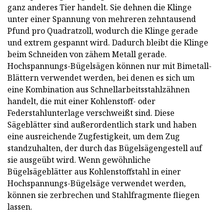
ganz anderes Tier handelt. Sie dehnen die Klinge
unter einer Spannung von mehreren zehntausend
Pfund pro Quadratzoll, wodurch die Klinge gerade
und extrem gespannt wird. Dadurch bleibt die Klinge
beim Schneiden von zähem Metall gerade.
Hochspannungs-Bügelsägen können nur mit Bimetall-
Blättern verwendet werden, bei denen es sich um
eine Kombination aus Schnellarbeitsstahlzähnen
handelt, die mit einer Kohlenstoff- oder
Federstahlunterlage verschweißt sind. Diese
Sägeblätter sind außerordentlich stark und haben
eine ausreichende Zugfestigkeit, um dem Zug
standzuhalten, der durch das Bügelsägengestell auf
sie ausgeübt wird. Wenn gewöhnliche
Bügelsägeblätter aus Kohlenstoffstahl in einer
Hochspannungs-Bügelsäge verwendet werden,
können sie zerbrechen und Stahlfragmente fliegen
lassen.