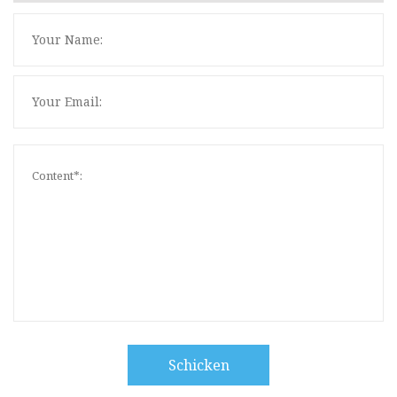
Schicken