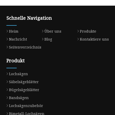
Schnelle Navigation
Heim
Über uns
Produkte
Nachricht
Blog
Kontaktiere uns
Seitenverzeichnis
Produkt
Lochsägen
Säbelsägeblätter
Bügelsägeblätter
Bandsägen
Lochsägenzubehör
Bimetall-Lochsägen