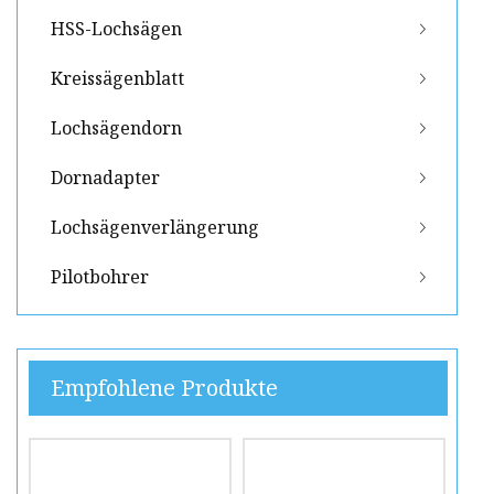
HSS-Lochsägen
Kreissägenblatt
Lochsägendorn
Dornadapter
Lochsägenverlängerung
Pilotbohrer
Empfohlene Produkte