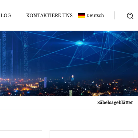
BLOG
KONTAKTIERE UNS
Deutsch
Säbelsägeblätter