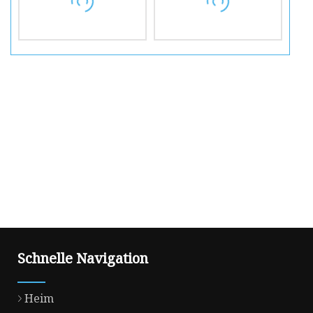
Schnelle Navigation
Heim